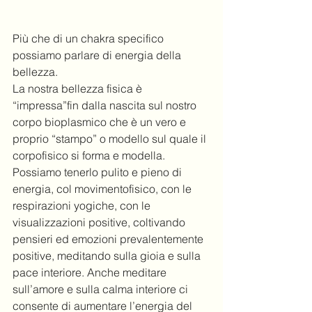
Più che di un chakra specifico 
possiamo parlare di energia della 
bellezza. 
La nostra bellezza fisica è 
“impressa”fin dalla nascita sul nostro 
corpo bioplasmico che è un vero e 
proprio “stampo” o modello sul quale il 
corpofisico si forma e modella. 
Possiamo tenerlo pulito e pieno di 
energia, col movimentofisico, con le 
respirazioni yogiche, con le 
visualizzazioni positive, coltivando 
pensieri ed emozioni prevalentemente 
positive, meditando sulla gioia e sulla 
pace interiore. Anche meditare 
sull’amore e sulla calma interiore ci 
consente di aumentare l’energia del 