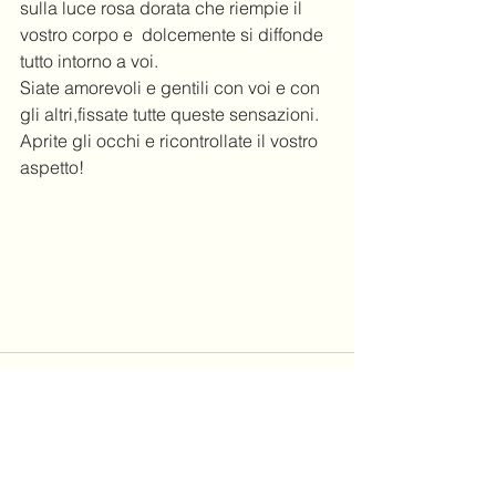
sulla luce rosa dorata che riempie il 
vostro corpo e  dolcemente si diffonde 
tutto intorno a voi.
Siate amorevoli e gentili con voi e con 
gli altri,fissate tutte queste sensazioni. 
Aprite gli occhi e ricontrollate il vostro 
aspetto!