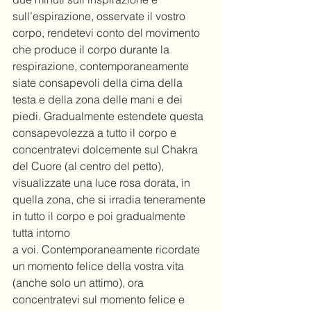
sull’espirazione, osservate il vostro 
corpo, rendetevi conto del movimento 
che produce il corpo durante la 
respirazione, contemporaneamente 
siate consapevoli della cima della 
testa e della zona delle mani e dei 
piedi. Gradualmente estendete questa 
consapevolezza a tutto il corpo e 
concentratevi dolcemente sul Chakra 
del Cuore (al centro del petto), 
visualizzate una luce rosa dorata, in 
quella zona, che si irradia teneramente 
in tutto il corpo e poi gradualmente 
tutta intorno
a voi. Contemporaneamente ricordate 
un momento felice della vostra vita 
(anche solo un attimo), ora 
concentratevi sul momento felice e 