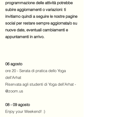
programmazione delle attività potrebbe
subire aggiornamenti o variazioni: ti
invitiamo quindi a seguire le nostre pagine
social per restare sempre aggiornata/o su
nuove date, eventuali cambiamenti e
appuntamenti in arrivo.
06 agosto
ore 20 - Serata di pratica dello Yoga
dell'Arhat
Riservata agli studenti di Yoga dell’Arhat -
@zoom.us
08 - 09 agosto
Enjoy your Weekend! :)