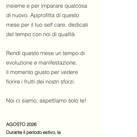
insieme e per imparare qualcosa
di nuovo. Approfitta di questo
mese per il tuo self care, dedicati
del tempo con noi di qualità.
Rendi questo mese un tempo di
evoluzione e manifestazione,
il momento giusto per vedere
fiorire i frutti dei nostri sforzi.
Noi ci siamo, aspettiamo solo te!
​​AGOSTO 2026
Durante il periodo estivo, la