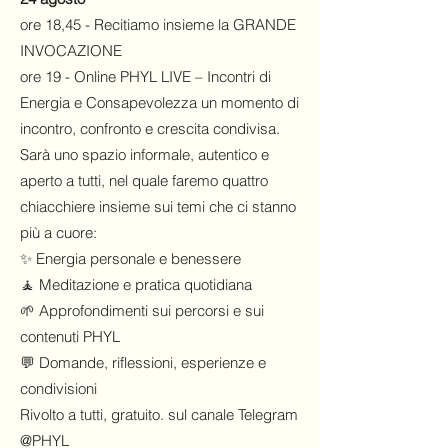
ore 18,45 - Recitiamo insieme la GRANDE
INVOCAZIONE
ore 19 - Online PHYL LIVE – Incontri di
Energia e Consapevolezza un momento di
incontro, confronto e crescita condivisa.
Sarà uno spazio informale, autentico e
aperto a tutti, nel quale faremo quattro
chiacchiere insieme sui temi che ci stanno
più a cuore:
✨ Energia personale e benessere
🧘 Meditazione e pratica quotidiana
🌱 Approfondimenti sui percorsi e sui
contenuti PHYL
💬 Domande, riflessioni, esperienze e
condivisioni
Rivolto a tutti, gratuito. sul canale Telegram
@PHYL