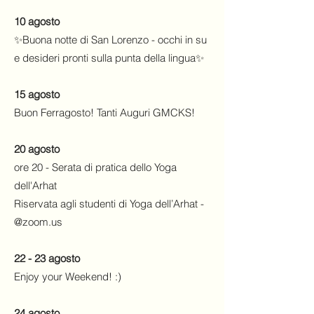
10 agosto
✨Buona notte di San Lorenzo - occhi in su
e desideri pronti sulla punta della lingua✨
15 agosto
Buon Ferragosto! Tanti Auguri GMCKS!
20 agosto
ore 20 - Serata di pratica dello Yoga
dell'Arhat
Riservata agli studenti di Yoga dell’Arhat -
@zoom.us
22 - 23 agosto
Enjoy your Weekend! :)
24 agosto