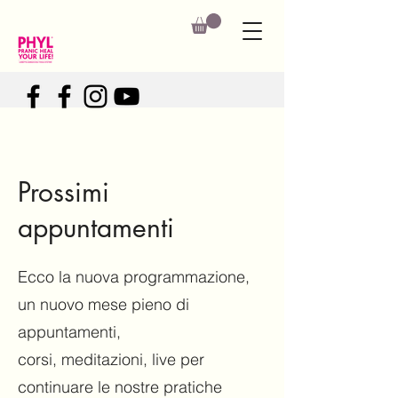
Prossimi
appuntamenti
Ecco la nuova programmazione,
un nuovo mese pieno di
appuntamenti,
corsi, meditazioni, live per
continuare le nostre pratiche