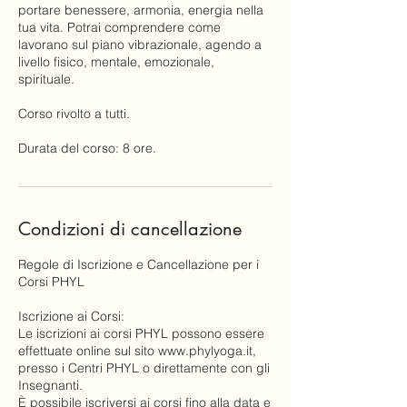
portare benessere, armonia, energia nella
tua vita. Potrai comprendere come
lavorano sul piano vibrazionale, agendo a
livello fisico, mentale, emozionale,
spirituale.
Corso rivolto a tutti.
Durata del corso: 8 ore.
Condizioni di cancellazione
Regole di Iscrizione e Cancellazione per i
Corsi PHYL
Iscrizione ai Corsi:
Le iscrizioni ai corsi PHYL possono essere
effettuate online sul sito www.phylyoga.it,
presso i Centri PHYL o direttamente con gli
Insegnanti.
È possibile iscriversi ai corsi fino alla data e