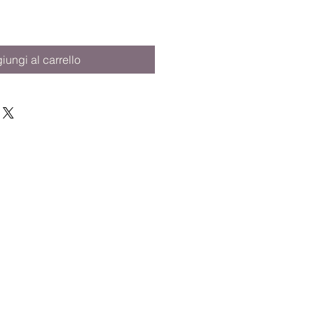
iungi al carrello