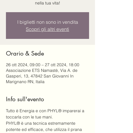
nella tua vita!
I biglietti non sono in vendita
Scopri gli altri eventi
Orario & Sede
26 ott 2024, 09:00 – 27 ott 2024, 18:00
Associazione ETS Namastè, Via A. de
Gasperi, 13, 47842 San Giovanni In
Marignano RN, Italia
Info sull'evento
Tutto è Energia e con PHYL® imparerai a 
toccarla con le tue mani.
PHYL® è una tecnica estremamente 
potente ed efficace, che utilizza il prana 