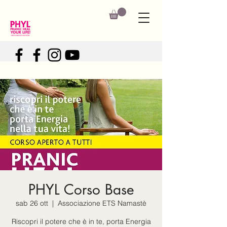
PHYL Corso Base
sab 26 ott
  |  
Associazione ETS Namastè
Riscopri il potere che è in te, porta Energia